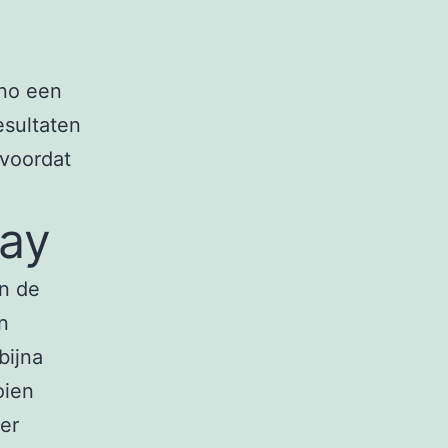
ino een
esultaten
 voordat
lay
an de
n
bijna
oien
der