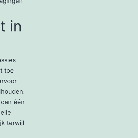
dagingen
 in
essies
t toe
ervoor
olhouden.
r dan één
elle
k terwijl