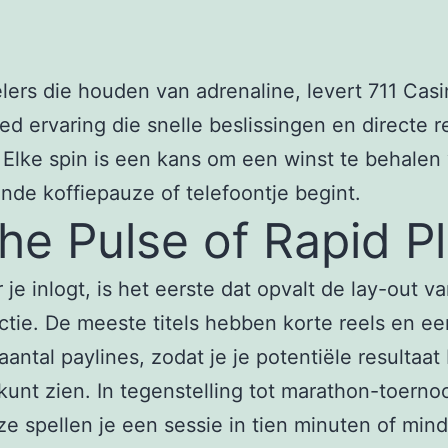
lers die houden van adrenaline, levert 711 Cas
ed ervaring die snelle beslissingen en directe r
 Elke spin is een kans om een winst te behalen
nde koffiepauze of telefoontje begint.
The Pulse of Rapid P
je inlogt, is het eerste dat opvalt de lay-out v
ectie. De meeste titels hebben korte reels en ee
aantal paylines, zodat je je potentiële resultaat 
unt zien. In tegenstelling tot marathon-toerno
ze spellen je een sessie in tien minuten of min