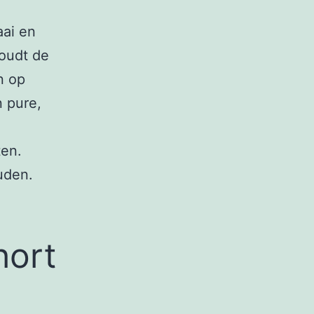
aai en
houdt de
n op
 pure,
ten.
ouden.
hort