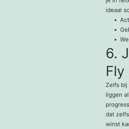
je in fe
ideaal s
Act
Geb
Wee
6. 
Fly
Zelfs bi
liggen a
progress
dat zelf
winst ka