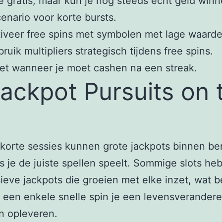
ite gratis, maar kun je nog steeds echt geld w
cenario voor korte bursts.
iveer free spins met symbolen met lage waarde
ruik multipliers strategisch tijdens free spins.
t wanneer je moet cashen na een streak.
Jackpot Pursuits on 
j korte sessies kunnen grote jackpots binnen be
ls je de juiste spellen speelt. Sommige slots he
ieve jackpots die groeien met elke inzet, wat 
s een enkele snelle spin je een levensverander
n opleveren.