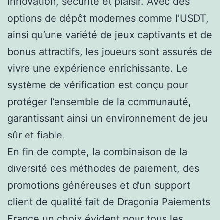
innovation, sécurité et plaisir. Avec des
options de dépôt modernes comme l’USDT,
ainsi qu’une variété de jeux captivants et de
bonus attractifs, les joueurs sont assurés de
vivre une expérience enrichissante. Le
système de vérification est conçu pour
protéger l’ensemble de la communauté,
garantissant ainsi un environnement de jeu
sûr et fiable.
En fin de compte, la combinaison de la
diversité des méthodes de paiement, des
promotions généreuses et d’un support
client de qualité fait de Dragonia Paiements
France un choix évident pour tous les