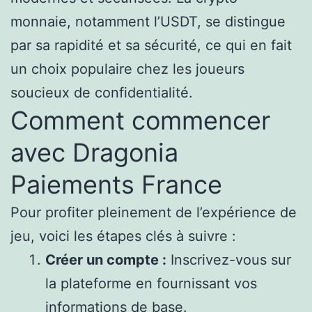
monnaie, notamment l’USDT, se distingue
par sa rapidité et sa sécurité, ce qui en fait
un choix populaire chez les joueurs
soucieux de confidentialité.
Comment commencer
avec Dragonia
Paiements France
Pour profiter pleinement de l’expérience de
jeu, voici les étapes clés à suivre :
Créer un compte :
Inscrivez-vous sur
la plateforme en fournissant vos
informations de base.