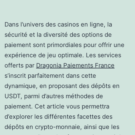
Dans l’univers des casinos en ligne, la
sécurité et la diversité des options de
paiement sont primordiales pour offrir une
expérience de jeu optimale. Les services
offerts par
Dragonia Paiements France
s’inscrit parfaitement dans cette
dynamique, en proposant des dépôts en
USDT, parmi d’autres méthodes de
paiement. Cet article vous permettra
d’explorer les différentes facettes des
dépôts en crypto-monnaie, ainsi que les