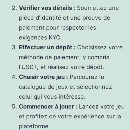
Vérifier vos détails :
Soumettez une
pièce d’identité et une preuve de
paiement pour respecter les
exigences KYC.
Effectuer un dépôt :
Choisissez votre
méthode de paiement, y compris
l’USDT, et réalisez votre dépôt.
Choisir votre jeu :
Parcourez le
catalogue de jeux et sélectionnez
celui qui vous intéresse.
Commencer à jouer :
Lancez votre jeu
et profitez de votre expérience sur la
plateforme.