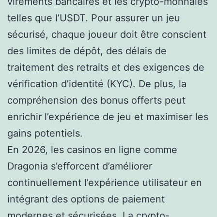
virements bancaires et les crypto-monnaies
telles que l’USDT. Pour assurer un jeu
sécurisé, chaque joueur doit être conscient
des limites de dépôt, des délais de
traitement des retraits et des exigences de
vérification d’identité (KYC). De plus, la
compréhension des bonus offerts peut
enrichir l’expérience de jeu et maximiser les
gains potentiels.
En 2026, les casinos en ligne comme
Dragonia s’efforcent d’améliorer
continuellement l’expérience utilisateur en
intégrant des options de paiement
modernes et sécurisées. La crypto-