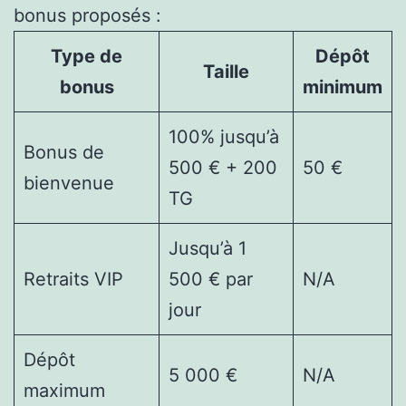
bonus proposés :
Type de
Dépôt
Taille
bonus
minimum
100% jusqu’à
Bonus de
500 € + 200
50 €
bienvenue
TG
Jusqu’à 1
Retraits VIP
500 € par
N/A
jour
Dépôt
5 000 €
N/A
maximum