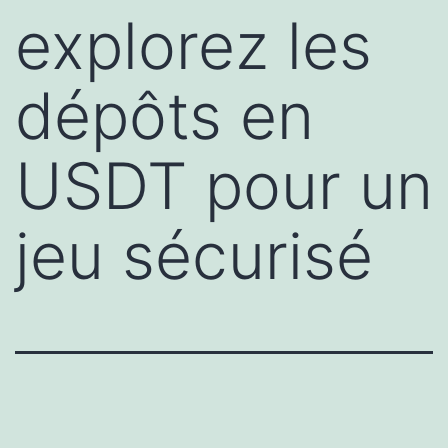
explorez les
dépôts en
USDT pour un
jeu sécurisé