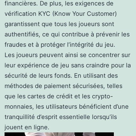
financières. De plus, les exigences de
vérification KYC (Know Your Customer)
garantissent que tous les joueurs sont
authentifiés, ce qui contribue à prévenir les
fraudes et à protéger l’intégrité du jeu.
Les joueurs peuvent ainsi se concentrer sur
leur expérience de jeu sans craindre pour la
sécurité de leurs fonds. En utilisant des
méthodes de paiement sécurisées, telles
que les cartes de crédit et les crypto-
monnaies, les utilisateurs bénéficient d’une
tranquillité d’esprit essentielle lorsqu’ils
jouent en ligne.